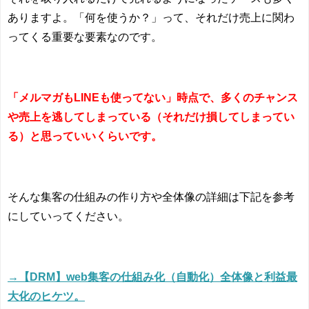
ありますよ。「何を使うか？」って、それだけ売上に関わ
ってくる重要な要素なのです。
「メルマガもLINEも使ってない」時点で、多くのチャンス
や売上を逃してしまっている（それだけ損してしまってい
る）と思っていいくらいです。
そんな集客の仕組みの作り方や全体像の詳細は下記を参考
にしていってください。
→【DRM】web集客の仕組み化（自動化）全体像と利益最
大化のヒケツ。