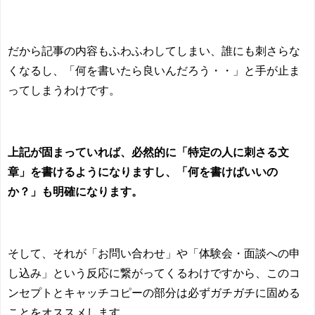
だから記事の内容もふわふわしてしまい、誰にも刺さらな
くなるし、「何を書いたら良いんだろう・・」と手が止ま
ってしまうわけです。
上記が固まっていれば、必然的に「特定の人に刺さる文
章」を書けるようになりますし、「何を書けばいいの
か？」も明確になります。
そして、それが「お問い合わせ」や「体験会・面談への申
し込み」という反応に繋がってくるわけですから、このコ
ンセプトとキャッチコピーの部分は必ずガチガチに固める
ことをオススメします。