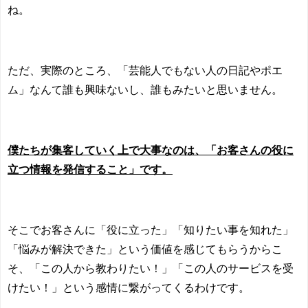
ね。
ただ、実際のところ、「芸能人でもない人の日記やポエ
ム」なんて誰も興味ないし、誰もみたいと思いません。
僕たちが集客していく上で大事なのは、「お客さんの役に
立つ情報を発信すること」です。
そこでお客さんに「役に立った」「知りたい事を知れた」
「悩みが解決できた」という価値を感じてもらうからこ
そ、「この人から教わりたい！」「この人のサービスを受
けたい！」という感情に繋がってくるわけです。