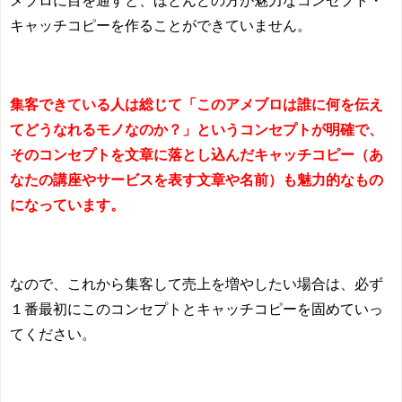
キャッチコピーを作ることができていません。
集客できている人は総じて
「このアメブロは誰に何を伝え
てどうなれるモノなのか？」
というコンセプトが明確で、
そのコンセプトを文章に落とし込んだキャッチコピー（あ
なたの講座やサービスを表す文章や名前）も魅力的なもの
になっています。
なので、これから集客して売上を増やしたい場合は、必ず
１番最初にこのコンセプトとキャッチコピーを固めていっ
てください。