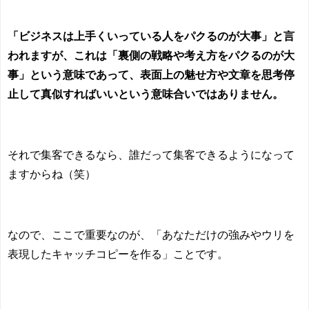
「ビジネスは上手くいっている人をパクるのが大事」と言
われますが、これは「裏側の戦略や考え方をパクるのが大
事」という意味であって、表面上の魅せ方や文章を思考停
止して真似すればいいという意味合いではありません。
それで集客できるなら、誰だって集客できるようになって
ますからね（笑）
なので、ここで重要なのが、「あなただけの強みやウリを
表現したキャッチコピーを作る」ことです。