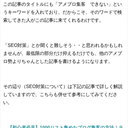
この記事のタイトルにも「アメブロ集客 できない」とい
うキーワードを入れており、だからこそ、そのワードで検
索してきた人がこの記事に来てくれるわけです。
「
SEO
対策」とか聞くと難しそう・・と思われるかもしれ
ませんが、最低限の部分だけ抑えるだけでも、他のアメブ
ロ勢よりちゃんとした記事を書けるようになります。
その辺り（
SEO
対策について）は下記の記事で詳しく解説
していますので、こちらも併せて参考にしてみてくださ
い。
→【初心者必見】1000リスト集めたブログ集客の方法｜９