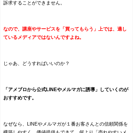
訴求することができません。
なので、講座やサービスを「買ってもらう」上では、適し
ているメディアではないんですよね。
じゃあ、どうすればいいのか？
「アメブロから公式LINEやメルマガに誘導」していくのが
おすすめです。
なぜなら、
LINE
やメルマガが１番お客さんとの信頼関係を
構築しやすく、価値提供もできて、何より「売れやすいメ