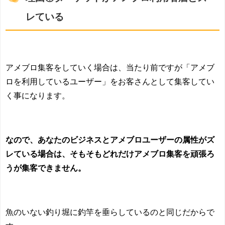
レている
アメブロ集客をしていく場合は、当たり前ですが「アメブ
ロを利用しているユーザー」をお客さんとして集客してい
く事になります。
なので、あなたのビジネスとアメブロユーザーの属性がズ
レている場合は、そもそもどれだけアメブロ集客を頑張ろ
うが集客できません。
魚のいない釣り堀に釣竿を垂らしているのと同じだからで