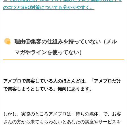
のコツとSEO対策についても分かりやすく。
理由⑥集客の仕組みを持っていない（メル
マガやラインを使ってない）
アメブロで集客している人のほとんどは、「アメブロだけ
で集客しようとしている」傾向にあります。
しかし、実際のところアメブロは「待ちの媒体」で、お客
さんの方から来てもらわないとあなたの講座やサービスを