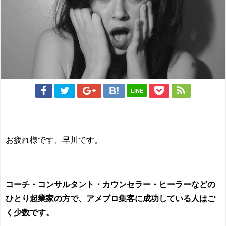
LINE
お疲れ様です、早川です。
コーチ・コンサルタント・カウンセラー・ヒーラーなどの
ひとり起業家の方で、アメブロ集客に成功している人はご
く少数です。