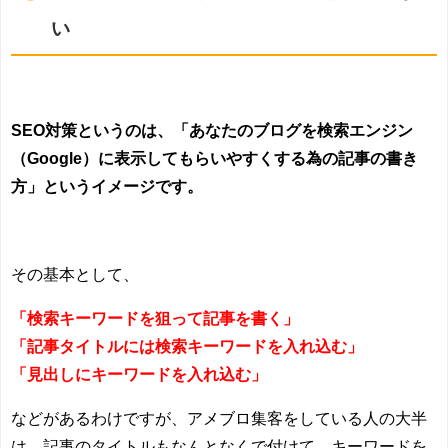
い
SEO対策というのは、「あなたのブログを検索エンジン
（Google）に表示してもらいやすくする為の記事の書き
方」というイメージです。
その基本として、
「検索キーワードを狙って記事を書く」
「記事タイトルには検索キーワードを入れ込む」
「見出しにキーワードを入れ込む」
などがあるわけですが、アメブロ集客をしている人の大半
は、記事のタイトルもなんとなくで付けて、キーワードを