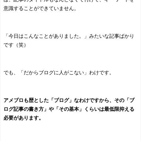
意識することができていません。
「今日はこんなことがありました。」みたいな記事ばかり
です（笑）
でも、「だからブログに人がこない」わけです。
アメブロも歴とした「ブログ」なわけですから、その「ブ
ログ記事の書き方」や「その基本」くらいは最低限抑える
必要があります。