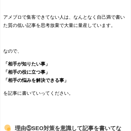
アメブロで集客できてない人は、なんとなく自己満で書い
た質の低い記事を思考放棄で大量に量産しています。
なので、
「相手が知りたい事」
「相手の役に立つ事」
「相手の悩みを解決できる事」
を記事に書いていってください。
理由⑤
SEO
対策を意識して記事を書いてな