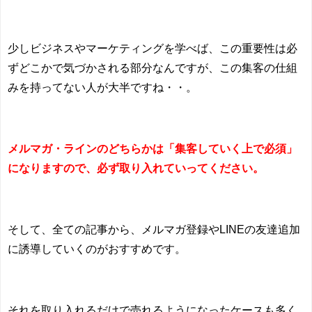
少しビジネスやマーケティングを学べば、この重要性は必
ずどこかで気づかされる部分なんですが、この集客の仕組
みを持ってない人が大半ですね・・。
メルマガ・ラインのどちらかは「集客していく上で必須」
になりますので、必ず取り入れていってください。
そして、全ての記事から、メルマガ登録や
LINE
の友達追加
に誘導していくのがおすすめです。
それを取り入れるだけで売れるようになったケースも多く