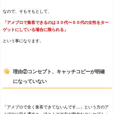
なので、そもそもとして、
「アメブロで集客できるのは３０代〜５０代の女性をター
ゲットにしている場合に限られる」
という事になります。
理由②コンセプト、キャッチコピーが明確
になっていない
「アメブロで全く集客できてないんです…」という方のア
メブロに目を通すと、ほとんどの方が魅力なコンセプト・