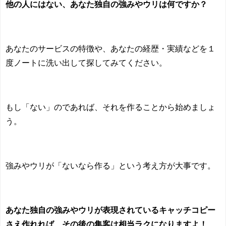
他の人にはない、あなた独自の強みやウリは何ですか？
あなたのサービスの特徴や、あなたの経歴・実績などを１
度ノートに洗い出して探してみてください。
もし「ない」のであれば、それを作ることから始めましょ
う。
強みやウリが「ないなら作る」という考え方が大事です。
あなた独自の強みやウリが表現されているキャッチコピー
さえ作れれば、その後の集客は相当ラクになりますよ！