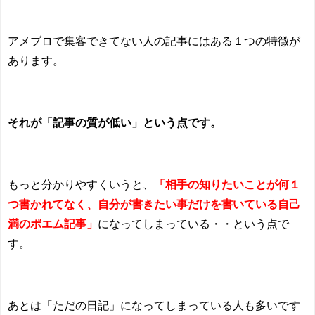
アメブロで集客できてない人の記事にはある１つの特徴が
あります。
それが「記事の質が低い」という点です。
もっと分かりやすくいうと、
「相手の知りたいことが何１
つ書かれてなく、自分が書きたい事だけを書いている自己
満のポエム記事」
になってしまっている・・という点で
す。
あとは「ただの日記」になってしまっている人も多いです