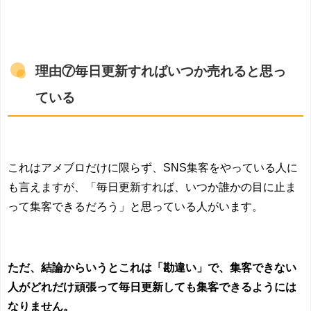
理由⑦毎日更新すればいつか売れると思っ
ている
これはアメブロだけに限らず、
SNS
集客をやっている人に
も言えますが、「毎日更新すれば、いつか誰かの目に止ま
って集客できるだろう」と思っている人がいます。
ただ、結論からいうとこれは「勘違い」で、集客できない
人がどれだけ頑張って毎日更新しても集客できるようには
なりません。