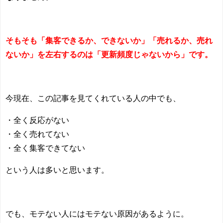
そもそも「集客できるか、できないか」「売れるか、売れ
ないか」を左右するのは「更新頻度じゃないから」です。
今現在、この記事を見てくれている人の中でも、
・全く反応がない
・全く売れてない
・全く集客できてない
という人は多いと思います。
でも、モテない人にはモテない原因があるように。