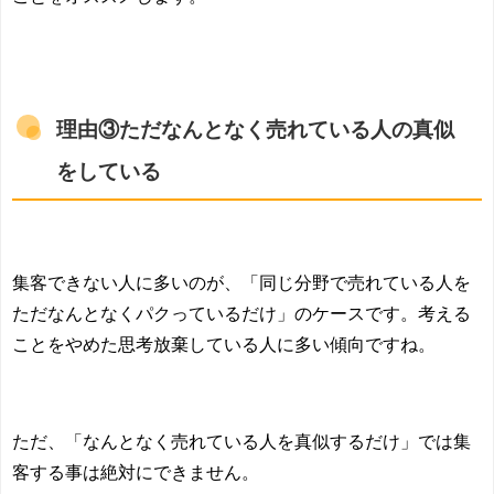
理由③ただなんとなく売れている人の真似
をしている
集客できない人に多いのが、「同じ分野で売れている人を
ただなんとなくパクっているだけ」のケースです。考える
ことをやめた思考放棄している人に多い傾向ですね。
ただ、「なんとなく売れている人を真似するだけ」では集
客する事は絶対にできません。