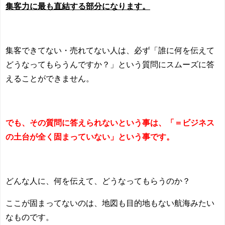
集客力に最も直結する部分になります。
集客できてない・売れてない人は、必ず「誰に何を伝えて
どうなってもらうんですか？」という質問にスムーズに答
えることができません。
でも、その質問に答えられないという事は、「＝ビジネス
の土台が全く固まっていない」という事です。
どんな人に、何を伝えて、どうなってもらうのか？
ここが固まってないのは、地図も目的地もない航海みたい
なものです。