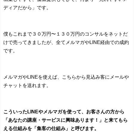
ディアだから」です。
僕もこれまで３０万円〜１３０万円のコンサルをネットだ
けで売ってきましたが、全てメルマガや
LINE
経由での成約
です。
メルマガや
LINE
を使えば、こちらから見込み客にメールや
チャットを送れます。
こういったLINEやメルマガを使って、お客さんの方から
「あなたの講座・サービスに興味あります！」と来てもら
える仕組みを「集客の仕組み」と呼びます。