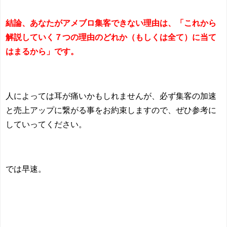
結論、あなたがアメブロ集客できない理由は、「これから
解説していく７つの理由のどれか（もしくは全て）に当て
はまるから」です。
人によっては耳が痛いかもしれませんが、必ず集客の加速
と売上アップに繋がる事をお約束しますので、ぜひ参考に
していってください。
では早速。