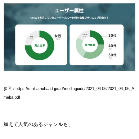
参照：https://stat.amebaad.jp/ad/mediaguide/2021_04-06/2021_04_06_A
meba.pdf
加えて人気のあるジャンルも、