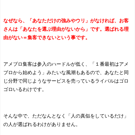
なぜなら、「あなただけの強みやウリ」がなければ、お客
さんは「あなたを選ぶ理由がないから」です。選ばれる理
由がない＝集客できないという事です。
アメブロ集客は参入のハードルが低く、「１番最初はアメ
ブロから始めよう」みたいな風潮もあるので、あなたと同
じ分野で同じようなサービスを売っているライバルはゴロ
ゴロいるわけです。
そんな中で、ただなんとなく「人の真似をしているだけ」
の人が選ばれるわけがありません。