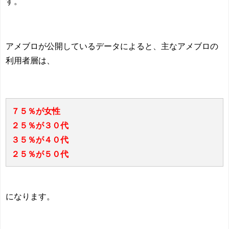
す。
アメブロが公開しているデータによると、主なアメブロの
利用者層は、
７５％が女性
２５％が３０代
３５％が４０代
２５％が５０代
になります。