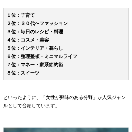
１位：子育て
２位：３０代〜ファッション
３位：毎日のレシピ・料理
４位：コスメ・美容
５位：インテリア・暮らし
６位：整理整頓・ミニマルライフ
７位：マネー・家系節約術
８位：スイーツ
といったように、「女性が興味のある分野」が人気ジャン
ルとして台頭しています。