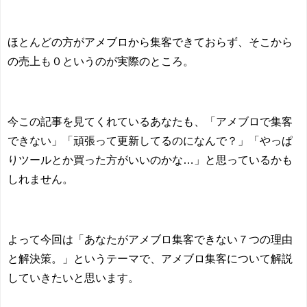
ほとんどの方がアメブロから集客できておらず、そこから
の売上も０というのが実際のところ。
今この記事を見てくれているあなたも、「アメブロで集客
できない」「頑張って更新してるのになんで？」「やっぱ
りツールとか買った方がいいのかな…」と思っているかも
しれません。
よって今回は「あなたがアメブロ集客できない７つの理由
と解決策。」というテーマで、アメブロ集客について解説
していきたいと思います。