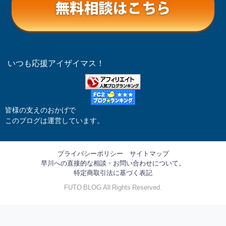
いつも応援アイザイマス！
皆様の支えのおかげで
このブログは運営しています。
プライバシーポリシー
サイトマップ
早川への直接的な相談・お問い合わせについて。
特定商取引法に基づく表記
FUTO BLOG All Rights Reserved.