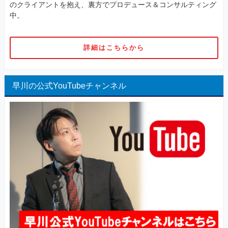
のクライアントを抱え、裏方でプロデュース＆コンサルティング
中。
詳細はこちらから
早川の公式YouTubeチャンネル