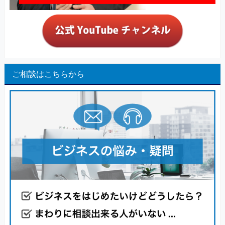
ご相談はこちらから