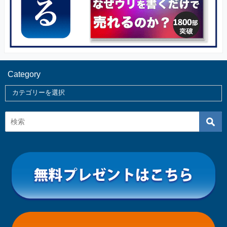
Category